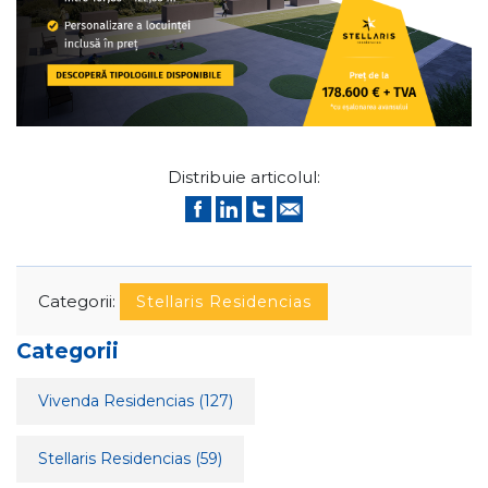
Distribuie articolul:
Categorii:
Stellaris Residencias
Categorii
Vivenda Residencias
(127)
Stellaris Residencias
(59)