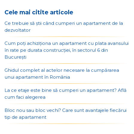
Cele mai citite articole
Ce trebuie să știi când cumperi un apartament de la
dezvoltator
Cum poți achiziționa un apartament cu plata avansului
în rate pe durata construcției, în sectorul 6 din
București
Ghidul complet al actelor necesare la cumpărarea
unui apartament în România
La ce etaje este bine să cumperi un apartament? Află
cum faci alegerea
Bloc nou sau bloc vechi? Care sunt avantajele fiecărui
tip de apartament