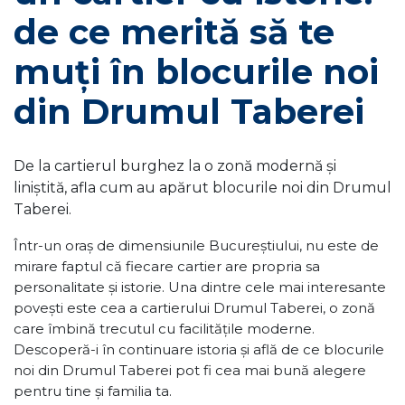
de ce merită să te
muți în blocurile noi
din Drumul Taberei
De la cartierul burghez la o zonă modernă și
liniștită, afla cum au apărut blocurile noi din Drumul
Taberei.
Într-un oraș de dimensiunile Bucureștiului, nu este de
mirare faptul că fiecare cartier are propria sa
personalitate și istorie. Una dintre cele mai interesante
povești este cea a cartierului Drumul Taberei, o zonă
care îmbină trecutul cu facilitățile moderne.
Descoperă-i în continuare istoria și află de ce blocurile
noi din Drumul Taberei pot fi cea mai bună alegere
pentru tine și familia ta.