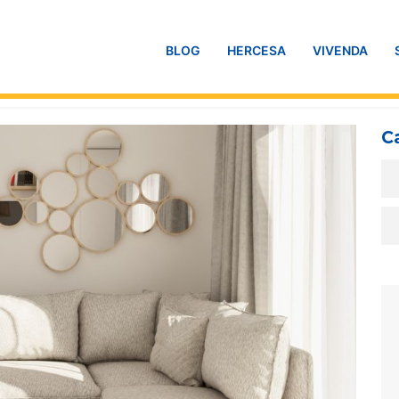
BLOG
HERCESA
VIVENDA
C