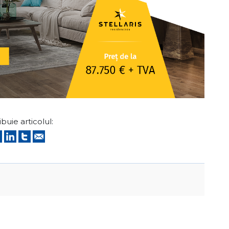
ibuie articolul: