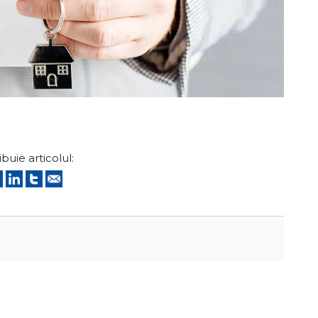
ibuie articolul: