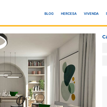
BLOG
HERCESA
VIVENDA
C