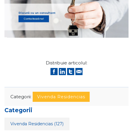
Distribuie articolul:
Categorii:
Vivenda Residencias
Categorii
Vivenda Residencias
(127)