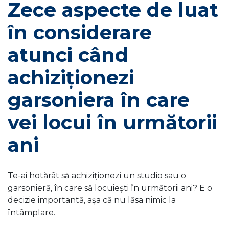
Zece aspecte de luat
în considerare
atunci când
achiziționezi
garsoniera în care
vei locui în următorii
ani
Te-ai hotărât să achiziționezi un studio sau o
garsonieră, în care să locuiești în următorii ani? E o
decizie importantă, așa că nu lăsa nimic la
întâmplare.