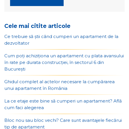
Cele mai citite articole
Ce trebuie să știi când cumperi un apartament de la
dezvoltator
Cum poți achiziționa un apartament cu plata avansului
în rate pe durata construcției, în sectorul 6 din
București
Ghidul complet al actelor necesare la cumpărarea
unui apartament în România
La ce etaje este bine să cumperi un apartament? Află
cum faci alegerea
Bloc nou sau bloc vechi? Care sunt avantajele fiecărui
tip de apartament