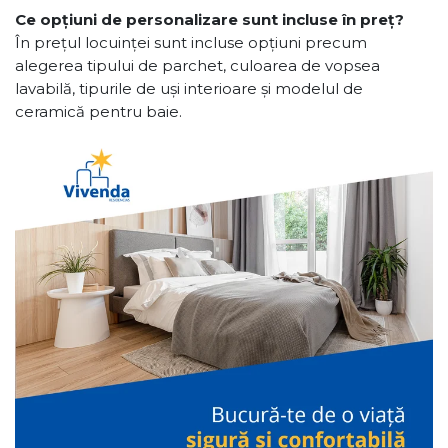
Ce opțiuni de personalizare sunt incluse în preț?
În prețul locuinței sunt incluse opțiuni precum
alegerea tipului de parchet, culoarea de vopsea
lavabilă, tipurile de uși interioare și modelul de
ceramică pentru baie.