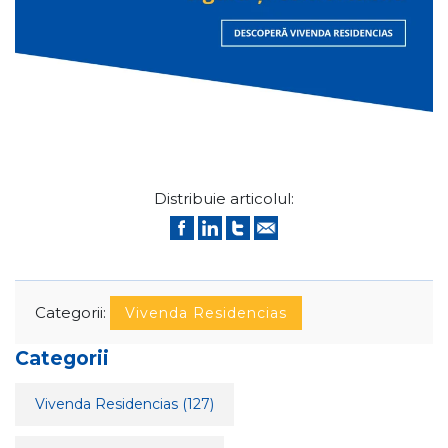
Distribuie articolul:
Categorii:
Vivenda Residencias
Categorii
Vivenda Residencias
(127)