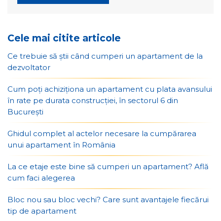
Cele mai citite articole
Ce trebuie să știi când cumperi un apartament de la
dezvoltator
Cum poți achiziționa un apartament cu plata avansului
în rate pe durata construcției, în sectorul 6 din
București
Ghidul complet al actelor necesare la cumpărarea
unui apartament în România
La ce etaje este bine să cumperi un apartament? Află
cum faci alegerea
Bloc nou sau bloc vechi? Care sunt avantajele fiecărui
tip de apartament