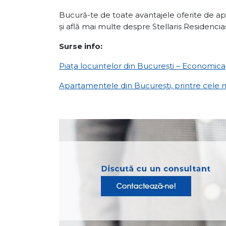
Bucură-te de toate avantajele oferite de a
și află mai multe despre Stellaris Residencia
Surse info:
Piața locuințelor din București – Economica
Apartamentele din București, printre cele 