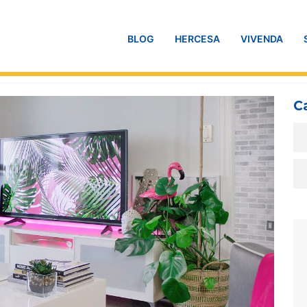
BLOG
HERCESA
VIVENDA
C