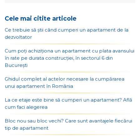
Cele mai citite articole
Ce trebuie să știi când cumperi un apartament de la
dezvoltator
Cum poți achiziționa un apartament cu plata avansului
în rate pe durata construcției, în sectorul 6 din
București
Ghidul complet al actelor necesare la cumpărarea
unui apartament în România
La ce etaje este bine să cumperi un apartament? Află
cum faci alegerea
Bloc nou sau bloc vechi? Care sunt avantajele fiecărui
tip de apartament