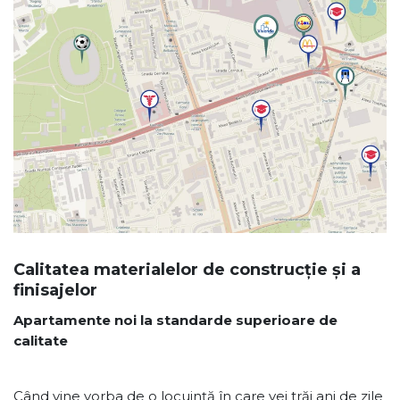
Calitatea materialelor de construcție și a
finisajelor
Apartamente noi la standarde superioare de
calitate
Când vine vorba de o locuință în care vei trăi ani de zile