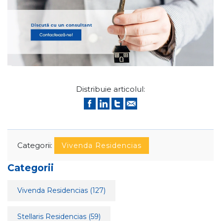
Distribuie articolul:
Categorii:
Vivenda Residencias
Categorii
Vivenda Residencias
(127)
Stellaris Residencias
(59)