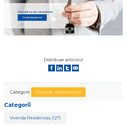
Distribuie articolul:
Categorii:
Vivenda Residencias
Categorii
Vivenda Residencias
(127)