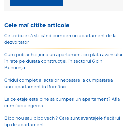
Cele mai citite articole
Ce trebuie să știi când cumperi un apartament de la
dezvoltator
Cum poți achiziționa un apartament cu plata avansului
în rate pe durata construcției, în sectorul 6 din
București
Ghidul complet al actelor necesare la cumpărarea
unui apartament în România
La ce etaje este bine să cumperi un apartament? Află
cum faci alegerea
Bloc nou sau bloc vechi? Care sunt avantajele fiecărui
tip de apartament