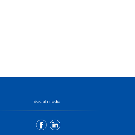
Social media