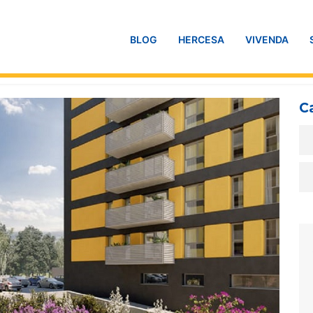
BLOG
HERCESA
VIVENDA
C