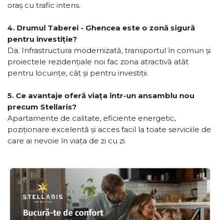
oraș cu trafic intens.
4. Drumul Taberei - Ghencea este o zonă sigură
pentru investiție?
Da. Infrastructura modernizată, transportul în comun și
proiectele rezidențiale noi fac zona atractivă atât
pentru locuințe, cât și pentru investiții.
5. Ce avantaje oferă viața într-un ansamblu nou
precum Stellaris?
Apartamente de calitate, eficiente energetic,
poziționare excelentă și acces facil la toate serviciile de
care ai nevoie în viața de zi cu zi.