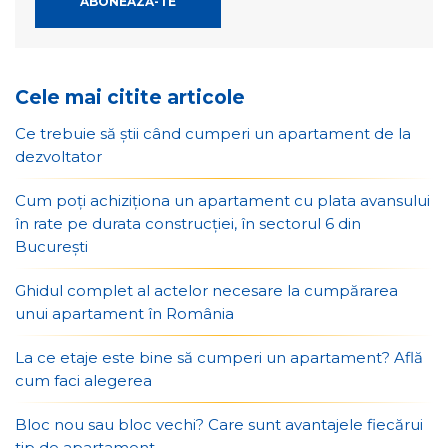
Cele mai citite articole
Ce trebuie să știi când cumperi un apartament de la
dezvoltator
Cum poți achiziționa un apartament cu plata avansului
în rate pe durata construcției, în sectorul 6 din
București
Ghidul complet al actelor necesare la cumpărarea
unui apartament în România
La ce etaje este bine să cumperi un apartament? Află
cum faci alegerea
Bloc nou sau bloc vechi? Care sunt avantajele fiecărui
tip de apartament