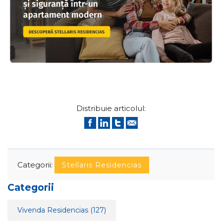
Distribuie articolul:
Categorii:
Stellaris Residencias
Categorii
Vivenda Residencias
(127)