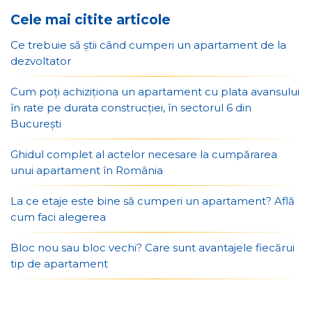
Cele mai citite articole
Ce trebuie să știi când cumperi un apartament de la
dezvoltator
Cum poți achiziționa un apartament cu plata avansului
în rate pe durata construcției, în sectorul 6 din
București
Ghidul complet al actelor necesare la cumpărarea
unui apartament în România
La ce etaje este bine să cumperi un apartament? Află
cum faci alegerea
Bloc nou sau bloc vechi? Care sunt avantajele fiecărui
tip de apartament