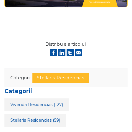
Distribuie articolul:
Categorii:
Stellaris Residencias
Categorii
Vivenda Residencias
(127)
Stellaris Residencias
(59)