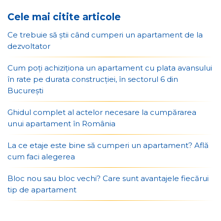
Cele mai citite articole
Ce trebuie să știi când cumperi un apartament de la
dezvoltator
Cum poți achiziționa un apartament cu plata avansului
în rate pe durata construcției, în sectorul 6 din
București
Ghidul complet al actelor necesare la cumpărarea
unui apartament în România
La ce etaje este bine să cumperi un apartament? Află
cum faci alegerea
Bloc nou sau bloc vechi? Care sunt avantajele fiecărui
tip de apartament