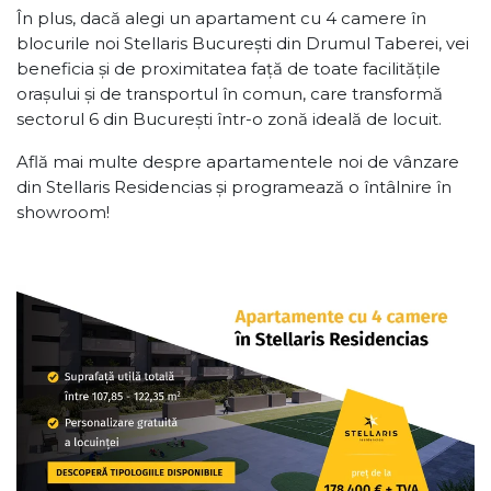
În plus, dacă alegi un apartament cu 4 camere în
blocurile noi Stellaris București din Drumul Taberei, vei
beneficia și de proximitatea față de toate facilitățile
orașului și de transportul în comun, care transformă
sectorul 6 din București într-o zonă ideală de locuit.
Află mai multe despre apartamentele noi de vânzare
din Stellaris Residencias și programează o întâlnire în
showroom!