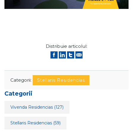
Distribuie articolul:
Categorii:
Stellaris Residencias
Categorii
Vivenda Residencias
(127)
Stellaris Residencias
(59)