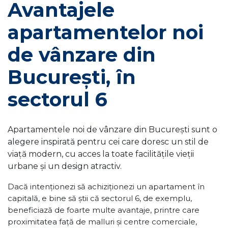
Avantajele
apartamentelor noi
de vânzare din
București, în
sectorul 6
Apartamentele noi de vânzare din București sunt o
alegere inspirată pentru cei care doresc un stil de
viață modern, cu acces la toate facilitățile vieții
urbane și un design atractiv.
Dacă intenționezi să achiziționezi un apartament în
capitală, e bine să știi că sectorul 6, de exemplu,
beneficiază de foarte multe avantaje, printre care
proximitatea față de malluri și centre comerciale,