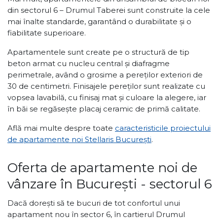
din sectorul 6 – Drumul Taberei sunt construite la cele
mai înalte standarde, garantând o durabilitate și o
fiabilitate superioare.
Apartamentele sunt create pe o structură de tip
beton armat cu nucleu central și diafragme
perimetrale, având o grosime a pereților exteriori de
30 de centimetri. Finisajele pereților sunt realizate cu
vopsea lavabilă, cu finisaj mat și culoare la alegere, iar
în băi se regăsește placaj ceramic de primă calitate.
Află mai multe despre toate
caracteristicile proiectului
de apartamente noi Stellaris București
.
Oferta de apartamente noi de
vânzare în București - sectorul 6
Dacă dorești să te bucuri de tot confortul unui
apartament nou în sector 6, în cartierul Drumul