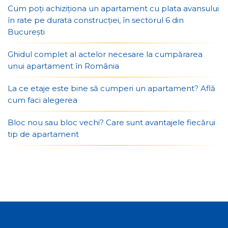
Cum poți achiziționa un apartament cu plata avansului
în rate pe durata construcției, în sectorul 6 din
București
Ghidul complet al actelor necesare la cumpărarea
unui apartament în România
La ce etaje este bine să cumperi un apartament? Află
cum faci alegerea
Bloc nou sau bloc vechi? Care sunt avantajele fiecărui
tip de apartament