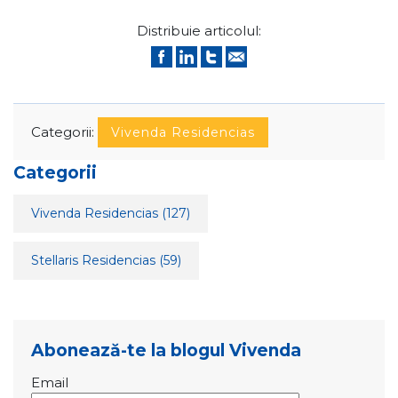
Distribuie articolul:
Categorii:
Vivenda Residencias
Categorii
Vivenda Residencias
(127)
Stellaris Residencias
(59)
Abonează-te la blogul Vivenda
Email