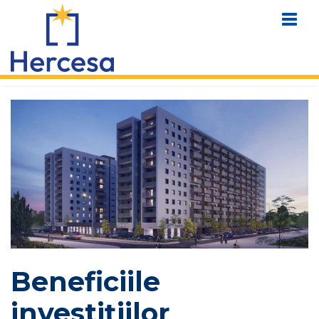
Beneficiile
investițiilor