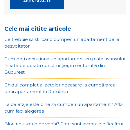
Cele mai citite articole
Ce trebuie să știi când cumperi un apartament de la
dezvoltator
Cum poți achiziționa un apartament cu plata avansului
în rate pe durata construcției, în sectorul 6 din
București
Ghidul complet al actelor necesare la cumpărarea
unui apartament în România
La ce etaje este bine să cumperi un apartament? Află
cum faci alegerea
Bloc nou sau bloc vechi? Care sunt avantajele fiecărui