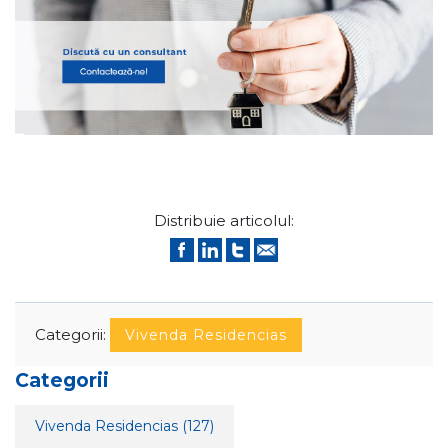
Distribuie articolul:
Categorii:
Vivenda Residencias
Categorii
Vivenda Residencias
(127)