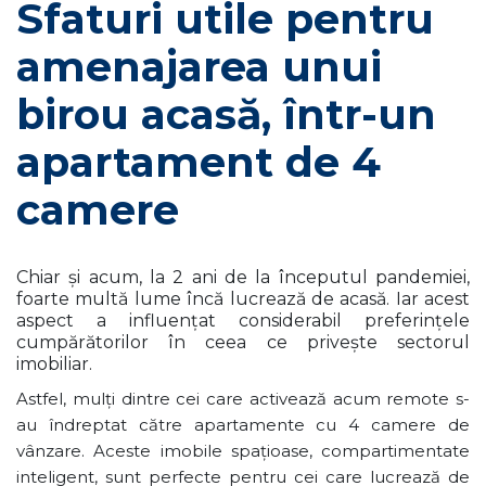
Sfaturi utile pentru
amenajarea unui
birou acasă, într-un
apartament de 4
camere
Chiar și acum, la 2 ani de la începutul pandemiei,
foarte multă lume încă lucrează de acasă. Iar acest
aspect a influențat considerabil preferințele
cumpărătorilor în ceea ce privește sectorul
imobiliar.
Astfel, mulți dintre cei care activează acum remote s-
au îndreptat către apartamente cu 4 camere de
vânzare. Aceste imobile spațioase, compartimentate
inteligent, sunt perfecte pentru cei care lucrează de