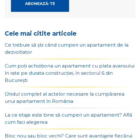
Cele mai citite articole
Ce trebuie să știi când cumperi un apartament de la
dezvoltator
Cum poți achiziționa un apartament cu plata avansului
în rate pe durata construcției, în sectorul 6 din
București
Ghidul complet al actelor necesare la cumpărarea
unui apartament în România
La ce etaje este bine să cumperi un apartament? Află
cum faci alegerea
Bloc nou sau bloc vechi? Care sunt avantajele fiecărui