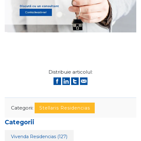
Distribuie articolul:
Categorii:
Stellaris Residencias
Categorii
Vivenda Residencias
(127)