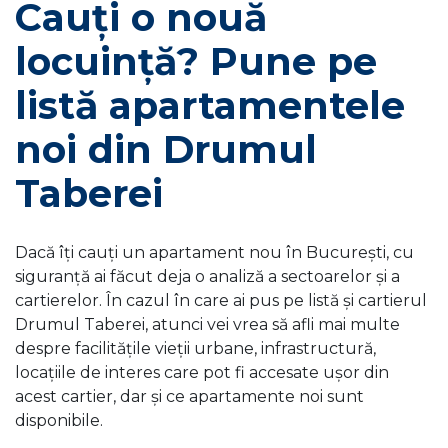
Cauți o nouă
locuință? Pune pe
listă apartamentele
noi din Drumul
Taberei
Dacă îți cauți un apartament nou în București, cu
siguranță ai făcut deja o analiză a sectoarelor și a
cartierelor. În cazul în care ai pus pe listă și cartierul
Drumul Taberei, atunci vei vrea să afli mai multe
despre facilitățile vieții urbane, infrastructură,
locațiile de interes care pot fi accesate ușor din
acest cartier, dar și ce apartamente noi sunt
disponibile.