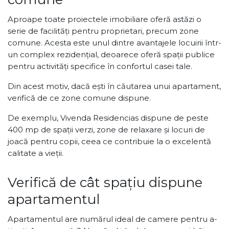
Aproape toate proiectele imobiliare oferă astăzi o
serie de facilități pentru proprietari, precum zone
comune. Acesta este unul dintre avantajele locuirii într-
un complex rezidențial, deoarece oferă spații publice
pentru activități specifice în confortul casei tale.
Din acest motiv, dacă ești în căutarea unui apartament,
verifică de ce zone comune dispune.
De exemplu, Vivenda Residencias dispune de peste
400 mp de spații verzi, zone de relaxare și locuri de
joacă pentru copii, ceea ce contribuie la o excelentă
calitate a vieții.
Verifică de cât spațiu dispune
apartamentul
Apartamentul are numărul ideal de camere pentru a-