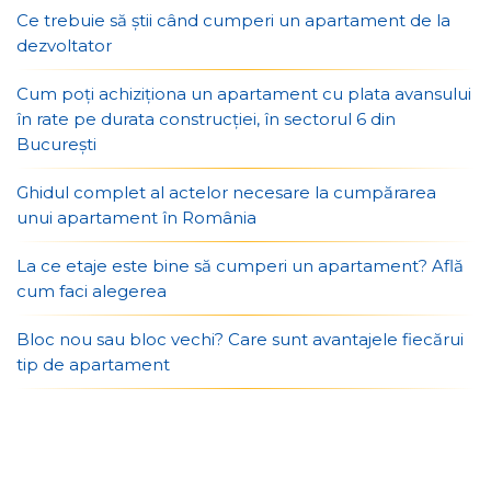
Ce trebuie să știi când cumperi un apartament de la
dezvoltator
Cum poți achiziționa un apartament cu plata avansului
în rate pe durata construcției, în sectorul 6 din
București
Ghidul complet al actelor necesare la cumpărarea
unui apartament în România
La ce etaje este bine să cumperi un apartament? Află
cum faci alegerea
Bloc nou sau bloc vechi? Care sunt avantajele fiecărui
tip de apartament