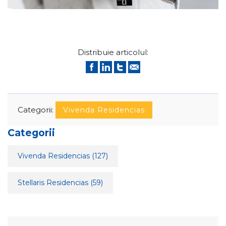
Distribuie articolul:
Categorii:
Vivenda Residencias
Categorii
Vivenda Residencias
(127)
Stellaris Residencias
(59)