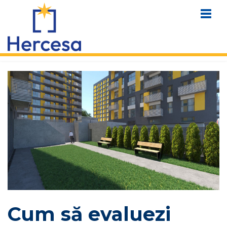
Cum să evaluezi