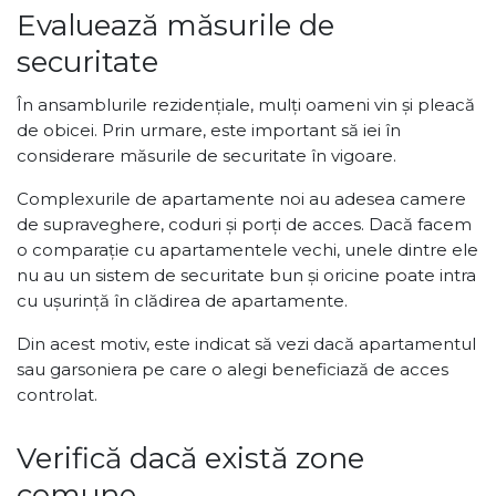
Evaluează măsurile de
securitate
În ansamblurile rezidențiale, mulți oameni vin și pleacă
de obicei. Prin urmare, este important să iei în
considerare măsurile de securitate în vigoare.
Complexurile de apartamente noi au adesea camere
de supraveghere, coduri și porți de acces. Dacă facem
o comparație cu apartamentele vechi, unele dintre ele
nu au un sistem de securitate bun și oricine poate intra
cu ușurință în clădirea de apartamente.
Din acest motiv, este indicat să vezi dacă apartamentul
sau garsoniera pe care o alegi beneficiază de acces
controlat.
Verifică dacă există zone
comune